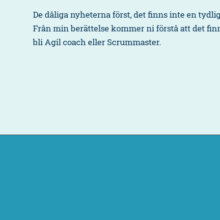
De dåliga nyheterna först, det finns inte en tydlig
Från min berättelse kommer ni förstå att det finn
bli Agil coach eller Scrummaster.