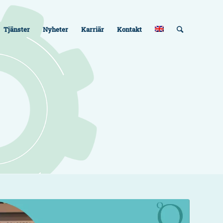
Tjänster
Nyheter
Karriär
Kontakt