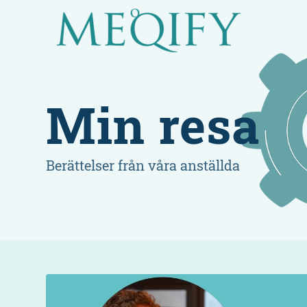
Min resa
Berättelser från våra anställda