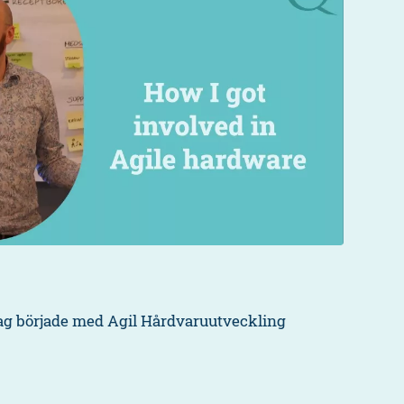
jag började med Agil Hårdvaruutveckling