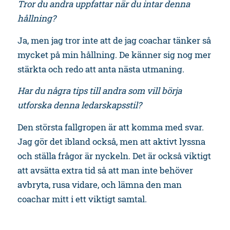
Tror du andra uppfattar när du intar denna
hållning?
Ja, men jag tror inte att de jag coachar tänker så
mycket på min hållning. De känner sig nog mer
stärkta och redo att anta nästa utmaning.
Har du några tips till andra som vill börja
utforska denna ledarskapsstil?
Den största fallgropen är att komma med svar.
Jag gör det ibland också, men att aktivt lyssna
och ställa frågor är nyckeln. Det är också viktigt
att avsätta extra tid så att man inte behöver
avbryta, rusa vidare, och lämna den man
coachar mitt i ett viktigt samtal.