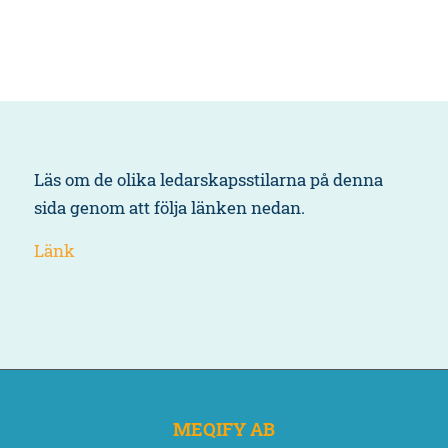
Läs om de olika ledarskapsstilarna på denna
sida genom att följa länken nedan.
Länk
MEQIFY AB