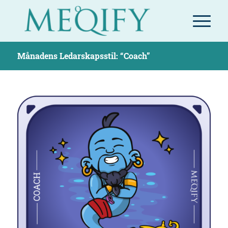
Månadens Ledarskapsstil: “Coach”