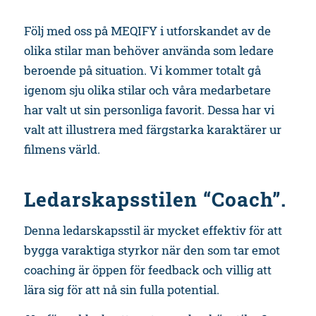
Följ med oss på MEQIFY i utforskandet av de
olika stilar man behöver använda som ledare
beroende på situation. Vi kommer totalt gå
igenom sju olika stilar och våra medarbetare
har valt ut sin personliga favorit. Dessa har vi
valt att illustrera med färgstarka karaktärer ur
filmens värld.
Ledarskapsstilen
“Coach”
.
Denna ledarskapsstil är mycket effektiv för att
bygga varaktiga styrkor när den som tar emot
coaching är öppen för feedback och villig att
lära sig för att nå sin fulla potential.