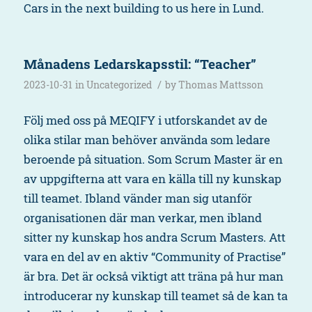
Cars in the next building to us here in Lund.
Månadens Ledarskapsstil: “Teacher”
/
2023-10-31
in
Uncategorized
by
Thomas Mattsson
Följ med oss på MEQIFY i utforskandet av de
olika stilar man behöver använda som ledare
beroende på situation. Som Scrum Master är en
av uppgifterna att vara en källa till ny kunskap
till teamet. Ibland vänder man sig utanför
organisationen där man verkar, men ibland
sitter ny kunskap hos andra Scrum Masters. Att
vara en del av en aktiv “Community of Practise”
är bra. Det är också viktigt att träna på hur man
introducerar ny kunskap till teamet så de kan ta