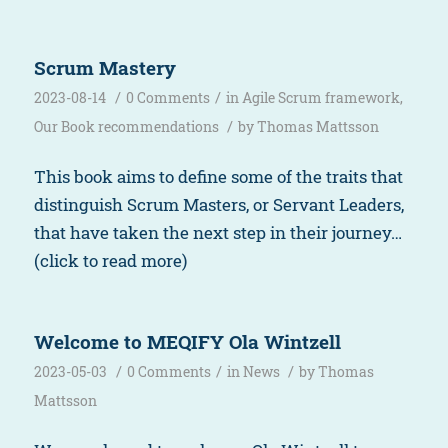
Scrum Mastery
/
/
2023-08-14
0 Comments
in
Agile Scrum framework
,
/
Our Book recommendations
by
Thomas Mattsson
This book aims to define some of the traits that
distinguish Scrum Masters, or Servant Leaders,
that have taken the next step in their journey…
(click to read more)
Welcome to MEQIFY Ola Wintzell
/
/
/
2023-05-03
0 Comments
in
News
by
Thomas
Mattsson