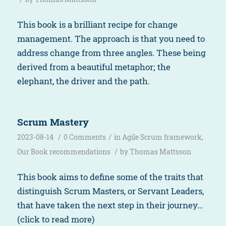
This book is a brilliant recipe for change
management. The approach is that you need to
address change from three angles. These being
derived from a beautiful metaphor; the
elephant, the driver and the path.
Scrum Mastery
/
/
2023-08-14
0 Comments
in
Agile Scrum framework
,
/
Our Book recommendations
by
Thomas Mattsson
This book aims to define some of the traits that
distinguish Scrum Masters, or Servant Leaders,
that have taken the next step in their journey…
(click to read more)