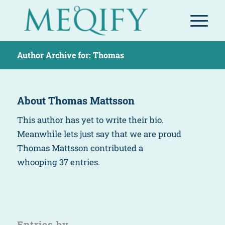
Author Archive for: Thomas
About
Thomas Mattsson
This author has yet to write their bio.
Meanwhile lets just say that we are proud
Thomas Mattsson
contributed a
whooping 37 entries.
Entries by