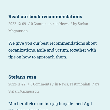
Read our book recommendations
/
/
/
2022-12-09
0 Comments
in
News
by
Stefan
Magnusson
We give you our best recommendations about
organizations, agile and Scrum, together with
tips on how to approach them.
Stefan’s resa
/
/
/
2022-11-22
0 Comments
in
News
,
Testimonials
by
Stefan Magnusson
Min berättelse om hur jag började med Agil