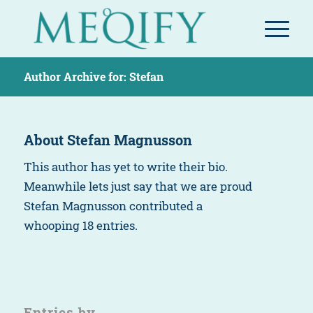
Author Archive for: Stefan
About
Stefan Magnusson
This author has yet to write their bio.
Meanwhile lets just say that we are proud
Stefan Magnusson
contributed a
whooping 18 entries.
Entries by