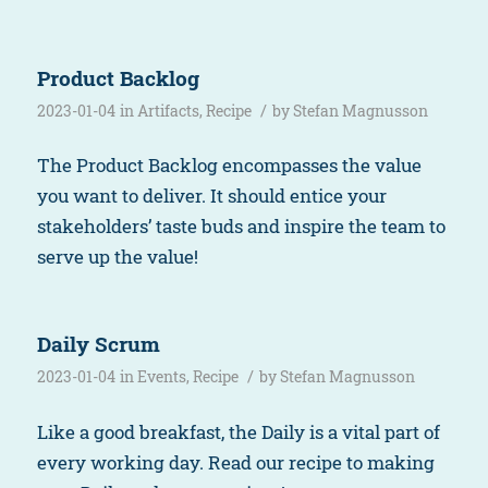
Product Backlog
/
2023-01-04
in
Artifacts
,
Recipe
by
Stefan Magnusson
The Product Backlog encompasses the value
you want to deliver. It should entice your
stakeholders’ taste buds and inspire the team to
serve up the value!
Daily Scrum
/
2023-01-04
in
Events
,
Recipe
by
Stefan Magnusson
Like a good breakfast, the Daily is a vital part of
every working day. Read our recipe to making